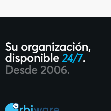
Su organización,
disponible
.
24/7
Desde 2006.