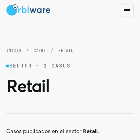
INICIO
/
CASOS
/
RETAIL
SECTOR · 1 CASOS
Retail
Casos publicados en el sector
Retail
.