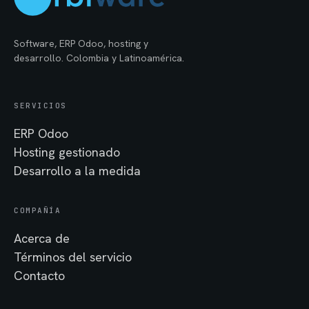
Software, ERP Odoo, hosting y
desarrollo. Colombia y Latinoamérica.
SERVICIOS
ERP Odoo
Hosting gestionado
Desarrollo a la medida
COMPAÑÍA
Acerca de
Términos del servicio
Contacto