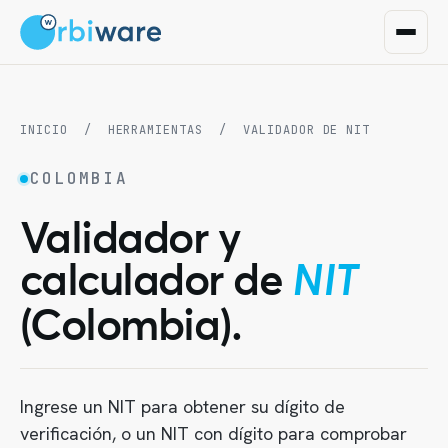
INICIO
/
HERRAMIENTAS
/
VALIDADOR DE NIT
COLOMBIA
Validador y
calculador de
NIT
(Colombia).
Ingrese un NIT para obtener su dígito de
verificación, o un NIT con dígito para comprobar