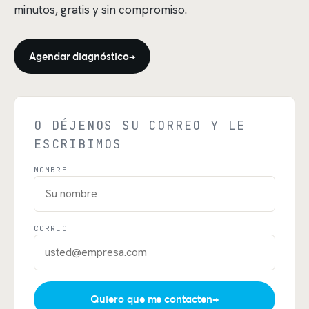
minutos, gratis y sin compromiso.
Agendar diagnóstico
→
O DÉJENOS SU CORREO Y LE
ESCRIBIMOS
NOMBRE
CORREO
Quiero que me contacten
→