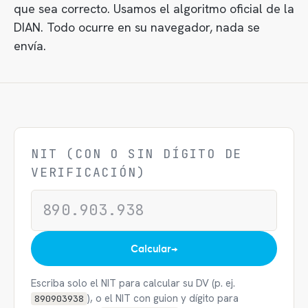
que sea correcto. Usamos el algoritmo oficial de la
DIAN. Todo ocurre en su navegador, nada se
envía.
NIT (CON O SIN DÍGITO DE
VERIFICACIÓN)
Calcular
→
Escriba solo el NIT para calcular su DV (p. ej.
), o el NIT con guion y dígito para
890903938