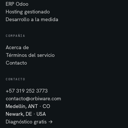
ERP Odoo
Hosting gestionado
Desarrollo a la medida
COMPAÑÍA
Acerca de
Términos del servicio
Contacto
CONTACTO
+57 319 252 3773
contacto@orbiware.com
Medellín, ANT · CO
Newark, DE · USA
Diagnóstico gratis →