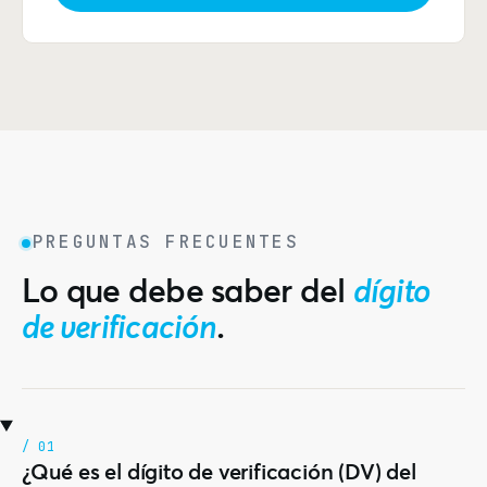
PREGUNTAS FRECUENTES
Lo que debe saber del
dígito
de verificación
.
/ 01
¿Qué es el dígito de verificación (DV) del