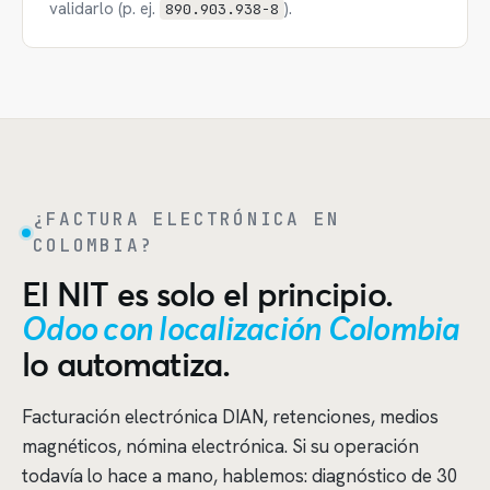
validarlo (p. ej.
).
890.903.938-8
¿FACTURA ELECTRÓNICA EN
COLOMBIA?
El NIT es solo el principio.
Odoo con localización Colombia
lo automatiza.
Facturación electrónica DIAN, retenciones, medios
magnéticos, nómina electrónica. Si su operación
todavía lo hace a mano, hablemos: diagnóstico de 30